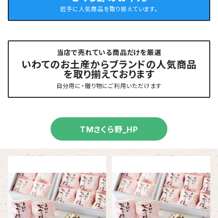
岩手に人気商品を取り揃えています。
当店で売れている商品だけを厳選
いわてのお土産からブランドの人気商品
を取り揃えております
自分用に・贈り物にご利用いただけます
TMさくら野_HP