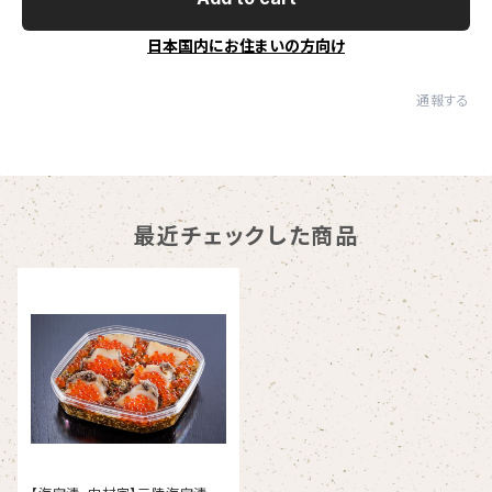
日本国内にお住まいの方向け
通報する
最近チェックした商品