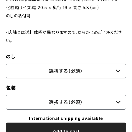
化粧箱サイズ:幅 20.5 × 奥行 16 × 高さ 5.8（cm）
のしの貼付可
・店舗とは送料体系が異なりますので、あらかじめご了承くださ
い。
のし
選択する（必須）
包装
選択する（必須）
International shipping available
Add to cart