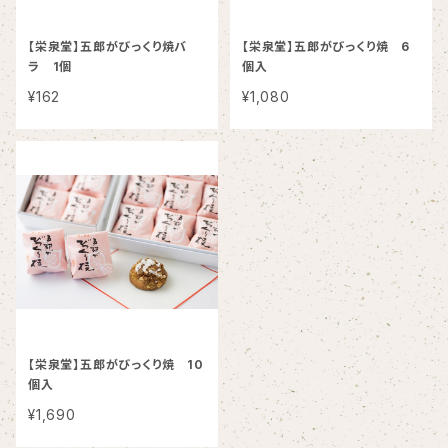
【栄泉堂】五郎がびっくり焼バ
【栄泉堂】五郎がびっくり焼 6
ラ 1個
個入
¥162
¥1,080
【栄泉堂】五郎がびっくり焼 10
個入
¥1,690