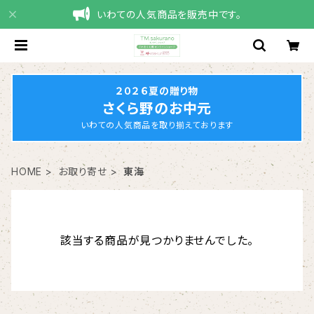
いわての人気商品を販売中です。
２０２６夏の贈り物
さくら野のお中元
いわての人気商品を取り揃えております
HOME
お取り寄せ
東海
該当する商品が見つかりませんでした。