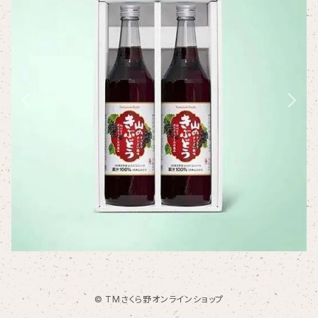
© TMさくら野オンラインショップ